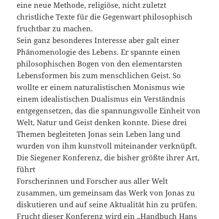
eine neue Methode, religiöse, nicht zuletzt
christliche Texte für die Gegenwart philosophisch
fruchtbar zu machen.
Sein ganz besonderes Interesse aber galt einer
Phänomenologie des Lebens. Er spannte einen
philosophischen Bogen von den elementarsten
Lebensformen bis zum menschlichen Geist. So
wollte er einem naturalistischen Monismus wie
einem idealistischen Dualismus ein Verständnis
entgegensetzen, das die spannungsvolle Einheit von
Welt, Natur und Geist denken konnte. Diese drei
Themen begleiteten Jonas sein Leben lang und
wurden von ihm kunstvoll miteinander verknüpft.
Die Siegener Konferenz, die bisher größte ihrer Art,
führt
Forscherinnen und Forscher aus aller Welt
zusammen, um gemeinsam das Werk von Jonas zu
diskutieren und auf seine Aktualität hin zu prüfen.
Frucht dieser Konferenz wird ein „Handbuch Hans