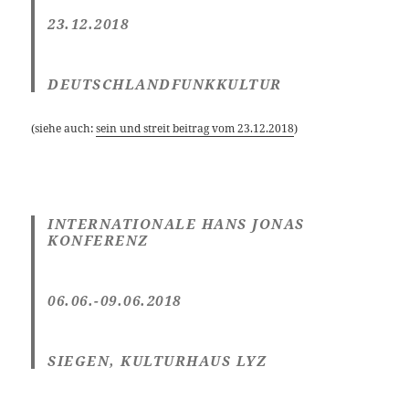
23.12.2018
DEUTSCHLANDFUNKKULTUR
(siehe auch:
sein und streit beitrag vom 23.12.2018
)
INTERNATIONALE HANS JONAS
KONFERENZ
06.06.-09.06.2018
SIEGEN, KULTURHAUS LYZ