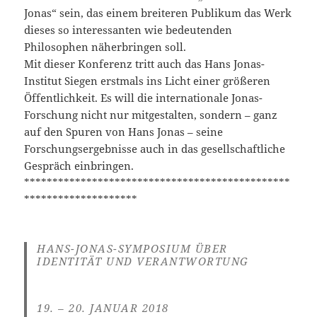
Jonas“ sein, das einem breiteren Publikum das Werk
dieses so interessanten wie bedeutenden
Philosophen näherbringen soll.
Mit dieser Konferenz tritt auch das Hans Jonas-
Institut Siegen erstmals ins Licht einer größeren
Öffentlichkeit. Es will die internationale Jonas-
Forschung nicht nur mitgestalten, sondern – ganz
auf den Spuren von Hans Jonas – seine
Forschungsergebnisse auch in das gesellschaftliche
Gespräch einbringen.
***********************************************
********************
HANS-JONAS-SYMPOSIUM ÜBER
IDENTITÄT UND VERANTWORTUNG
19. – 20. JANUAR 2018