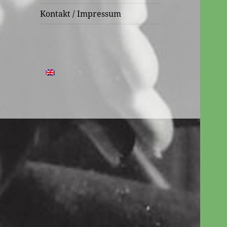
Kontakt / Impressum