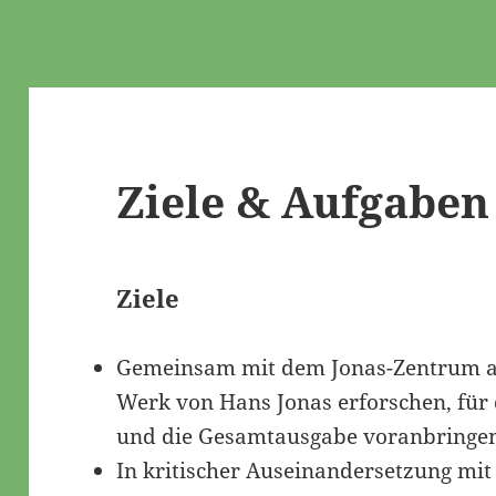
Ziele & Aufgaben
Ziele
Gemeinsam mit dem Jonas-Zentrum a
Werk von Hans Jonas erforschen, für
und die Gesamtausgabe voranbringe
In kritischer Auseinandersetzung mi