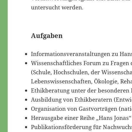
untersucht werden.
Aufgaben
Informationsveranstaltungen zu Han
Wissenschaftliches Forum zu Fragen 
(Schule, Hochschulen, der Wissenschaf
Lebenswissenschaften, Ökologie, Reha
Ethikberatung unter der besonderen 
Ausbildung von Ethikberatern (Entwi
Organisation von Gastvorträgen (nati
Herausgabe einer Reihe „Hans Jonas“ 
Publikationsförderung für Nachwuch